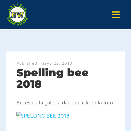
Published:
mayo 23, 2018
Spelling bee
2018
Acceso a la galería dando click en la foto