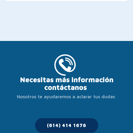
Necesitas más información
contáctanos
Nosotros te ayudaremos a aclarar tus dudas
(614) 414 1676